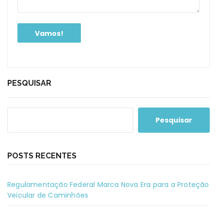
PESQUISAR
Pesquisar
POSTS RECENTES
Regulamentação Federal Marca Nova Era para a Proteção
Veicular de Caminhões