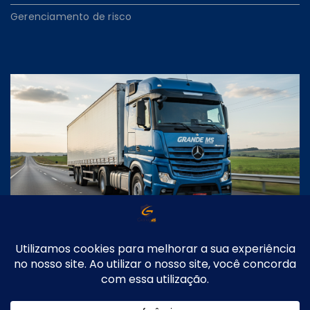
Gerenciamento de risco
1