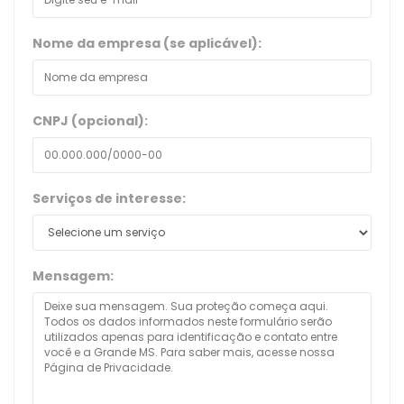
Nome da empresa (se aplicável):
CNPJ (opcional):
Serviços de interesse:
Mensagem: