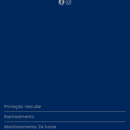
Facebook
Instagram
Proteção Veicular
Rastreamento
Monitoramento 24 horas