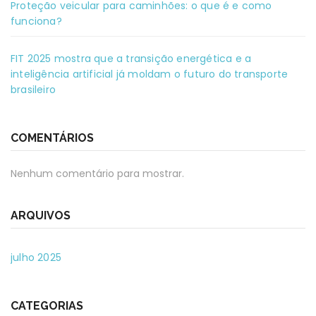
Proteção veicular para caminhões: o que é e como
funciona?
FIT 2025 mostra que a transição energética e a
inteligência artificial já moldam o futuro do transporte
brasileiro
COMENTÁRIOS
Nenhum comentário para mostrar.
ARQUIVOS
julho 2025
CATEGORIAS