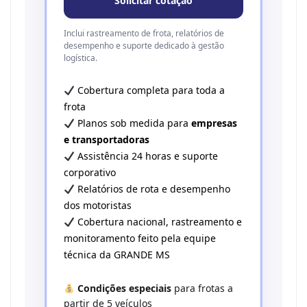
Solicitar cotação
Inclui rastreamento de frota, relatórios de
desempenho e suporte dedicado à gestão
logística.
Cobertura completa para toda a
frota
Planos sob medida para
empresas
e transportadoras
Assistência 24 horas e suporte
corporativo
Relatórios de rota e desempenho
dos motoristas
Cobertura nacional, rastreamento e
monitoramento feito pela equipe
técnica da GRANDE MS
Condições especiais
para frotas a
partir de 5 veículos