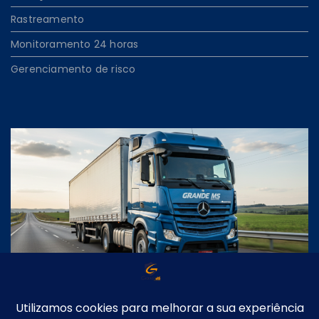
Rastreamento
Monitoramento 24 horas
Gerenciamento de risco