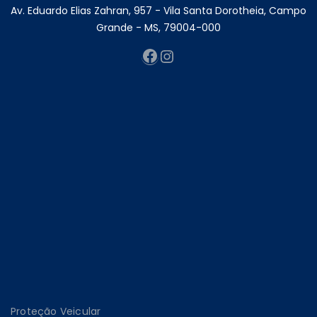
Av. Eduardo Elias Zahran, 957 - Vila Santa Dorotheia, Campo
Grande - MS, 79004-000
Facebook
Instagram
Proteção Veicular