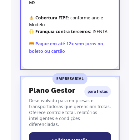
MS
Cobertura FIPE:
conforme ano e
Modelo
Franquia contra terceiros:
ISENTA
Pague em até 12x sem juros no
boleto ou cartão
EMPRESARIAL
Plano Gestor
para frotas
Desenvolvido para empresas e
transportadoras que gerenciam frotas.
Oferece controle total, relatórios
inteligentes e condições
diferenciadas.